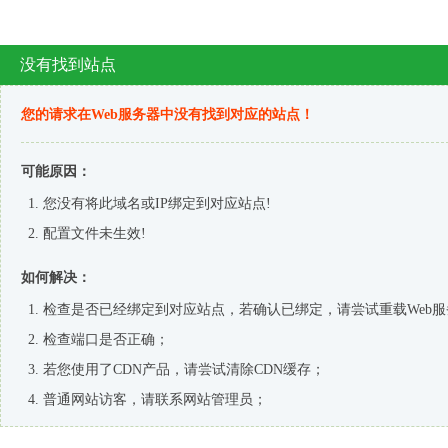
欢迎访问安徽奥拓机电设备有限公司官网！
返回首页
|
关于我们
|
联系我们
输送机械设备专业制造商
布料式皮带机 | 固定式皮带机 | 大倾角皮带机
首页
全国服务热线：
公司简介
荣誉资质
组织机构
厂容厂貌